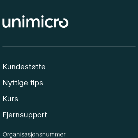
Kundestøtte
Nyttige tips
Kurs
Fjernsupport
Organisasjonsnummer