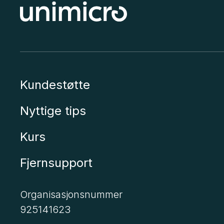
Kundestøtte
Nyttige tips
Kurs
Fjernsupport
Organisasjonsnummer
925141623