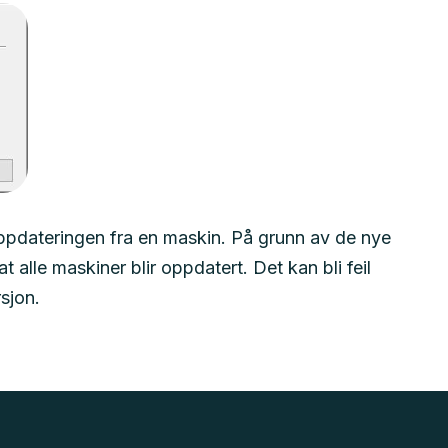
ppdateringen fra en maskin. På grunn av de nye
t alle maskiner blir oppdatert. Det kan bli feil
sjon.