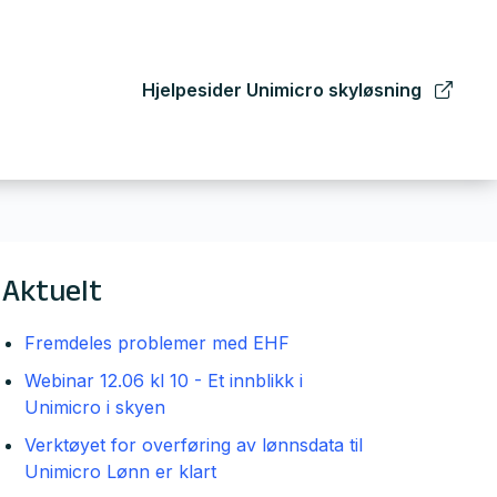
Hjelpesider Unimicro skyløsning
Aktuelt
Fremdeles problemer med EHF
Webinar 12.06 kl 10 - Et innblikk i
Unimicro i skyen
Verktøyet for overføring av lønnsdata til
Unimicro Lønn er klart