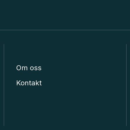
Unimicro
Om oss
Kontakt