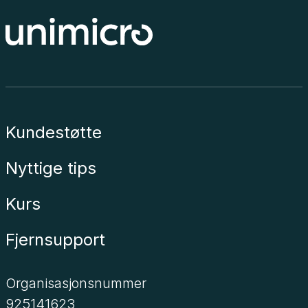
Kundestøtte
Nyttige tips
Kurs
Fjernsupport
Organisasjonsnummer
925141623