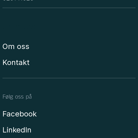
Unimicro
Om oss
Kontakt
Følg oss på
Facebook
LinkedIn