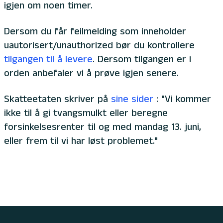
igjen om noen timer.
Dersom du får feilmelding som inneholder
uautorisert/unauthorized bør du kontrollere
tilgangen til å levere
. Dersom tilgangen er i
orden anbefaler vi å prøve igjen senere.
Skatteetaten skriver på
sine sider
: "Vi kommer
ikke til å gi tvangsmulkt eller beregne
forsinkelsesrenter til og med mandag 13. juni,
eller frem til vi har løst problemet."