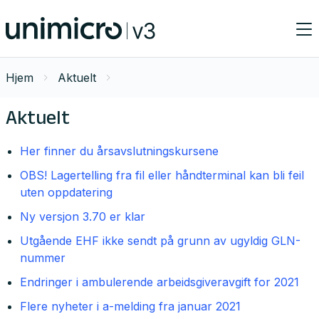
Hjem
Aktuelt
Aktuelt
Her finner du årsavslutningskursene
OBS! Lagertelling fra fil eller håndterminal kan bli feil
uten oppdatering
Ny versjon 3.70 er klar
Utgående EHF ikke sendt på grunn av ugyldig GLN-
nummer
Endringer i ambulerende arbeidsgiveravgift for 2021
Flere nyheter i a-melding fra januar 2021