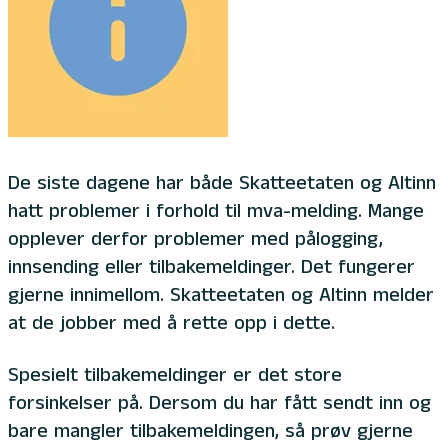
De siste dagene har både Skatteetaten og Altinn
hatt problemer i forhold til mva-melding. Mange
opplever derfor problemer med pålogging,
innsending eller tilbakemeldinger. Det fungerer
gjerne innimellom. Skatteetaten og Altinn melder
at de jobber med å rette opp i dette.
Spesielt tilbakemeldinger er det store
forsinkelser på. Dersom du har fått sendt inn og
bare mangler tilbakemeldingen, så prøv gjerne