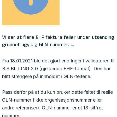
Vi ser at flere EHF faktura feiler under utsending
grunnet ugyldig GLN-nummer. ...
Fra 18.01.2021 ble det gjort endringer i validatoren til
BIS BILLING 3.0 (gjeldende EHF-format). Den har
blitt strengere på innholdet i GLN-feltene.
Pass derfor på at du kun bruker dette feltet til reelle
GLN-nummer (ikke organisasjonsnummer eller
andre referanser). GLN-nummer er et 13-siffret
nummer.