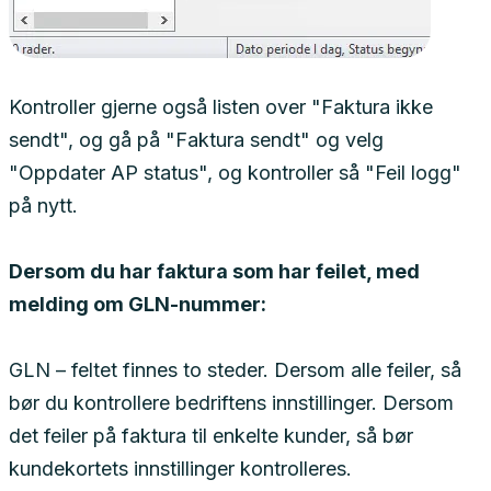
Kontroller gjerne også listen over "Faktura ikke
sendt", og gå på "Faktura sendt" og velg
"Oppdater AP status", og kontroller så "Feil logg"
på nytt.
Dersom du har faktura som har feilet, med
melding om GLN-nummer:
GLN – feltet finnes to steder. Dersom alle feiler, så
bør du kontrollere bedriftens innstillinger. Dersom
det feiler på faktura til enkelte kunder, så bør
kundekortets innstillinger kontrolleres.