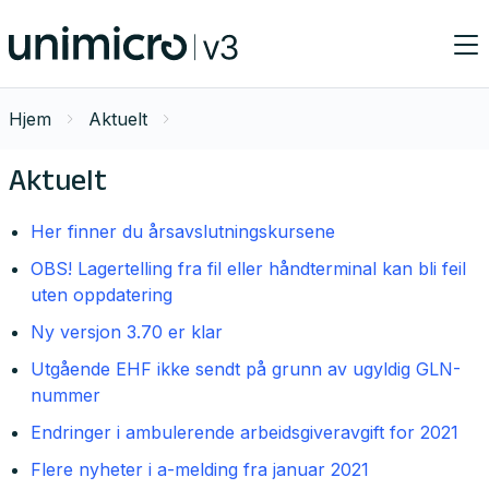
Hjem
Aktuelt
Aktuelt
Her finner du årsavslutningskursene
OBS! Lagertelling fra fil eller håndterminal kan bli feil
uten oppdatering
Ny versjon 3.70 er klar
Utgående EHF ikke sendt på grunn av ugyldig GLN-
nummer
Endringer i ambulerende arbeidsgiveravgift for 2021
Flere nyheter i a-melding fra januar 2021