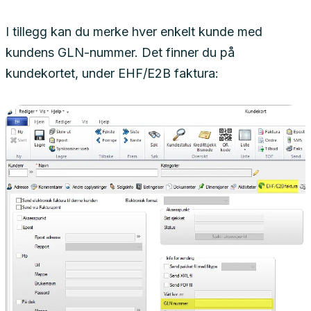
I tillegg kan du merke hver enkelt kunde med
kundens GLN-nummer. Det finner du på
kundekortet, under EHF/E2B faktura: