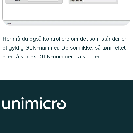
Her må du også kontrollere om det som står der er
et gyldig GLN-nummer. Dersom ikke, så tøm feltet
eller få korrekt GLN-nummer fra kunden.