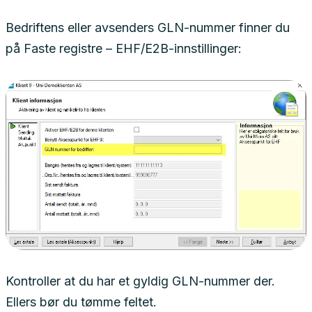
Bedriftens eller avsenders GLN-nummer finner du
på Faste registre – EHF/E2B-innstillinger:
Kontroller at du har et gyldig GLN-nummer der.
Ellers bør du tømme feltet.