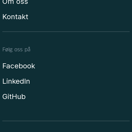
Om oss
Kontakt
Følg oss på
Facebook
LinkedIn
GitHub