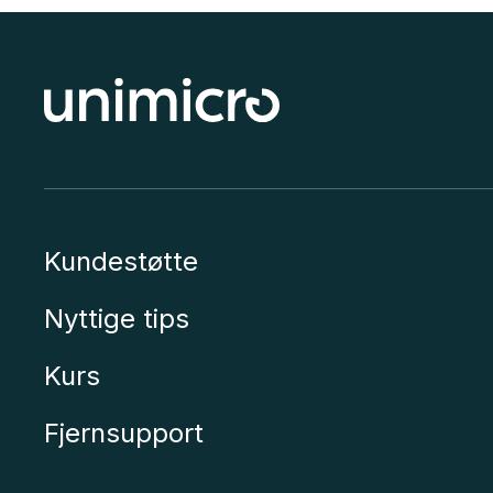
Kundestøtte
Nyttige tips
Kurs
Fjernsupport