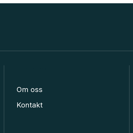
Unimicro
Om oss
Kontakt