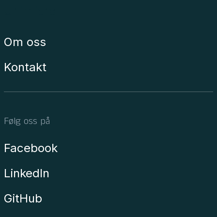
Unimicro
Om oss
Kontakt
Følg oss på
Facebook
LinkedIn
GitHub