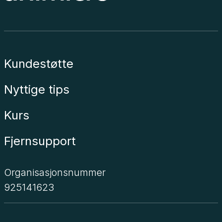
Kundestøtte
Nyttige tips
Kurs
Fjernsupport
Organisasjonsnummer
925141623