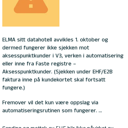
​ELMA sitt datahotell avvikles 1. oktober og
dermed fungerer ikke sjekken mot
aksesspunktkunder i V3, verken i automatisering
eller inne fra Faste registre –
Aksesspunktkunder. (Sjekken under EHF/E2B
faktura inne på kundekortet skal fortsatt
fungere.)
Fremover vil det kun være oppslag via
automatiseringsrutinen som fungerer. ...