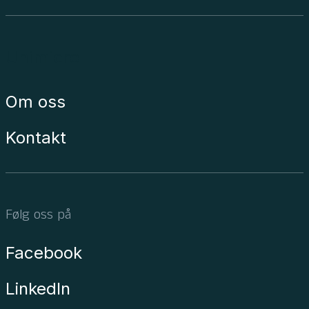
Unimicro
Om oss
Kontakt
Følg oss på
Facebook
LinkedIn