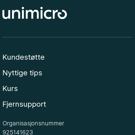
Kundestøtte
Nyttige tips
Kurs
Fjernsupport
Organisasjonsnummer
925141623