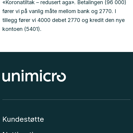
«Koronatiltak – redusert aga». Betalingen (96 000)
fører vi på vanlig måte mellom bank og 2770. I
tillegg fører vi 4000 debet 2770 og kredit den nye
kontoen (5401).
Kundestøtte