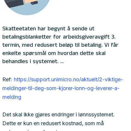
Skatteetaten har begynt å sende ut
betalingsblanketter for arbeidsgiveravgift 3.
termin, med redusert beløp til betaling. Vi får
enkelte spørsmål om hvordan dette skal
behandles i systemet. ...
Ref:
https://support.unimicro.no/aktuelt/2-viktige-
meldinger-til-deg-som-kjorer-lonn-og-leverer-a-
melding
Det skal ikke gjøres endringer i lønnssystemet.
Dette er kun en redusert kostnad, som må