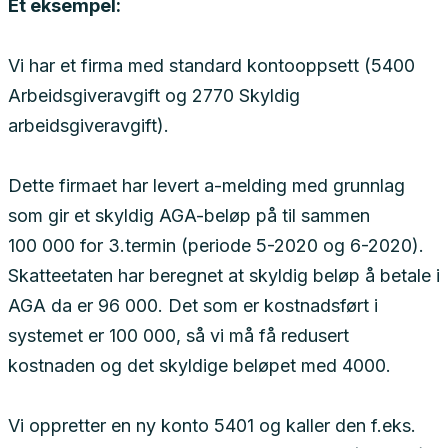
Et eksempel:
Vi har et firma med standard kontooppsett (5400
Arbeidsgiveravgift og 2770 Skyldig
arbeidsgiveravgift).
Dette firmaet har levert a-melding med grunnlag
som gir et skyldig AGA-beløp på til sammen
100 000 for 3.termin (periode 5-2020 og 6-2020).
Skatteetaten har beregnet at skyldig beløp å betale i
AGA da er 96 000. Det som er kostnadsført i
systemet er 100 000, så vi må få redusert
kostnaden og det skyldige beløpet med 4000.
Vi oppretter en ny konto 5401 og kaller den f.eks.