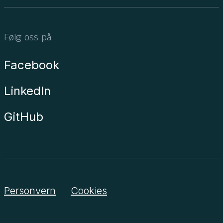
Følg oss på
Facebook
LinkedIn
GitHub
Personvern
Cookies