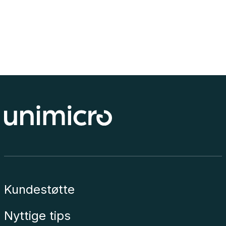
Kundestøtte
Nyttige tips