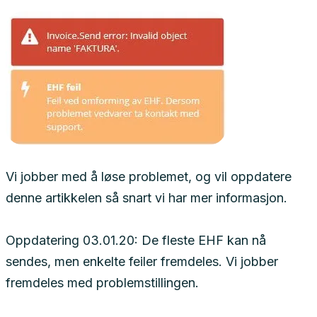
Vi jobber med å løse problemet, og vil oppdatere
denne artikkelen så snart vi har mer informasjon.
Oppdatering 03.01.20: De fleste EHF kan nå
sendes, men enkelte feiler fremdeles. Vi jobber
fremdeles med problemstillingen.