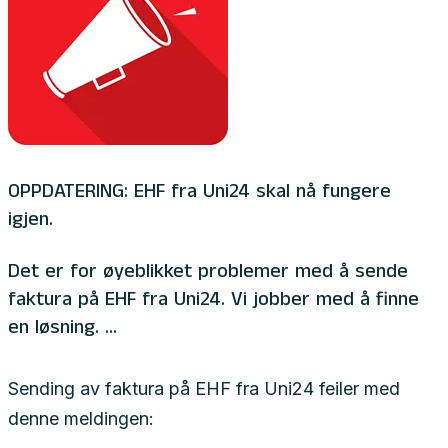
OPPDATERING: EHF fra Uni24 skal nå fungere
igjen.
Det er for øyeblikket problemer med å sende
faktura på EHF fra Uni24. Vi jobber med å finne
en løsning. ...
Sending av faktura på EHF fra Uni24 feiler med
denne meldingen: