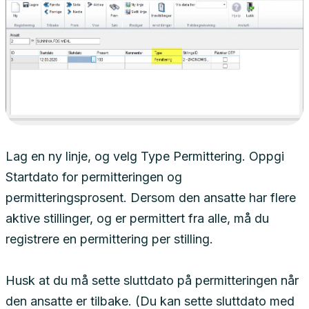
Lag en ny linje, og velg Type Permittering. Oppgi
Startdato for permitteringen og
permitteringsprosent. Dersom den ansatte har flere
aktive stillinger, og er permittert fra alle, må du
registrere en permittering per stilling.
Husk at du må sette sluttdato på permitteringen når
den ansatte er tilbake. (Du kan sette sluttdato med