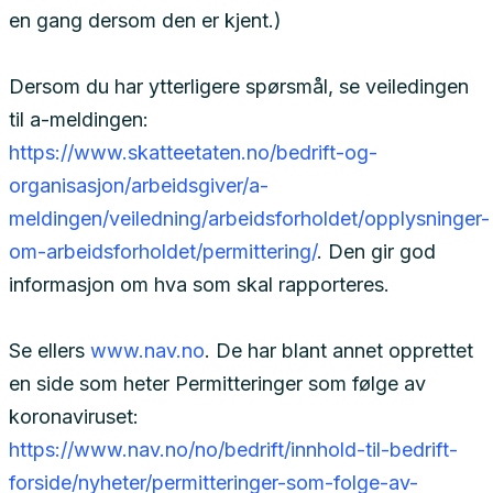
en gang dersom den er kjent.)
Dersom du har ytterligere spørsmål, se veiledingen
til a-meldingen:
https://www.skatteetaten.no/bedrift-og-
organisasjon/arbeidsgiver/a-
meldingen/veiledning/arbeidsforholdet/opplysninger-
om-arbeidsforholdet/permittering/
. Den gir god
informasjon om hva som skal rapporteres.
Se ellers
www.nav.no
. De har blant annet opprettet
en side som heter Permitteringer som følge av
koronaviruset:
https://www.nav.no/no/bedrift/innhold-til-bedrift-
forside/nyheter/permitteringer-som-folge-av-