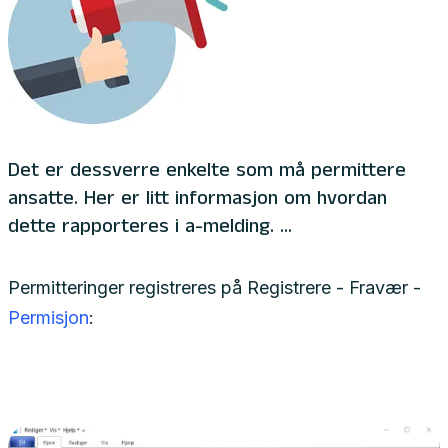
Det er dessverre enkelte som må permittere
ansatte. Her er litt informasjon om hvordan
dette rapporteres i a-melding. ...
Permitteringer registreres på Registrere - Fravær -
Permisjon
: