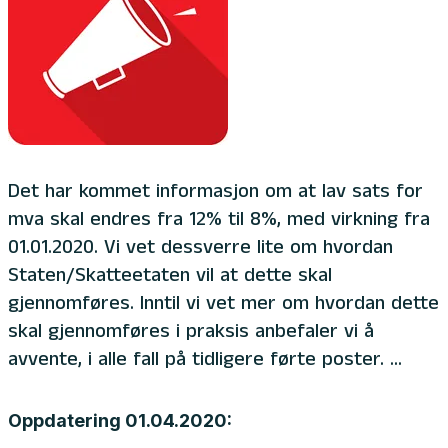
Det har kommet informasjon om at lav sats for
mva skal endres fra 12% til 8%, med virkning fra
01.01.2020. Vi vet dessverre lite om hvordan
Staten/Skatteetaten vil at dette skal
gjennomføres. Inntil vi vet mer om hvordan dette
skal gjennomføres i praksis anbefaler vi å
avvente, i alle fall på tidligere førte poster. ...
Oppdatering 01.04.2020: