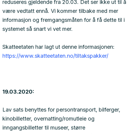
reduseres gjeldende fra 20.03. Det ser ikke ut til å
være vedtatt ennå. Vi kommer tilbake med mer
informasjon og fremgangsmåten for å få dette til i
systemet så snart vi vet mer.
Skatteetaten har lagt ut denne informasjonen:
https://www.skatteetaten.no/tiltakspakker/
19.03.2020:
Lav sats benyttes for persontransport, bilferger,
kinobilletter, overnatting/romutleie og
inngangsbilletter til museer, større