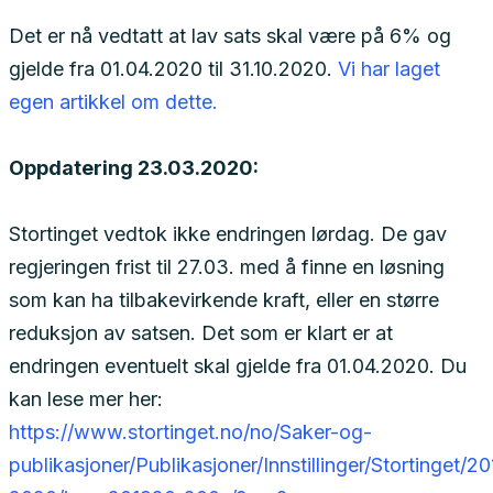
Det er nå vedtatt at lav sats skal være på 6% og
gjelde fra 01.04.2020 til 31.10.2020.
Vi har laget
egen artikkel om dette.
Oppdatering 23.03.2020:
Stortinget vedtok ikke endringen lørdag. De gav
regjeringen frist til 27.03. med å finne en løsning
som kan ha tilbakevirkende kraft, eller en større
reduksjon av satsen. Det som er klart er at
endringen eventuelt skal gjelde fra 01.04.2020. Du
kan lese mer her:
https://www.stortinget.no/no/Saker-og-
publikasjoner/Publikasjoner/Innstillinger/Stortinget/20