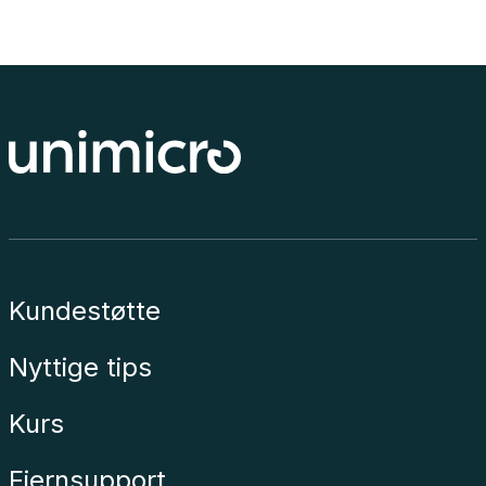
Kundestøtte
Nyttige tips
Kurs
Fjernsupport