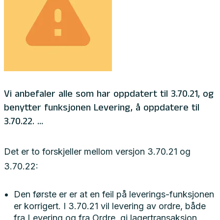
Vi anbefaler alle som har oppdatert til 3.70.21, og
benytter funksjonen Levering, å oppdatere til
3.70.22. ...
Det er to forskjeller mellom versjon 3.70.21 og
3.70.22:
Den første er er at en feil på leverings-funksjonen
er korrigert. I 3.70.21 vil levering av ordre, både
fra Levering og fra Ordre, gi lagertransaksjon