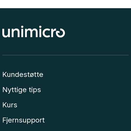
Kundestøtte
Nyttige tips
Kurs
Fjernsupport