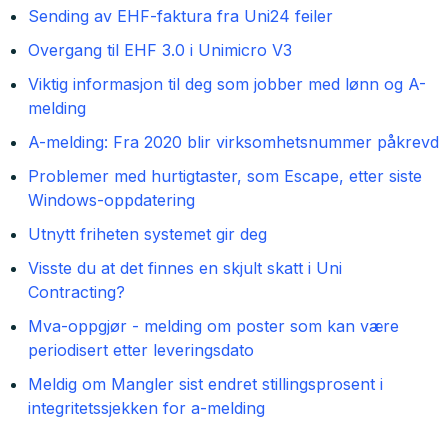
Sending av EHF-faktura fra Uni24 feiler
Overgang til EHF 3.0 i Unimicro V3
Viktig informasjon til deg som jobber med lønn og A-
melding
A-melding: Fra 2020 blir virksomhetsnummer påkrevd
Problemer med hurtigtaster, som Escape, etter siste
Windows-oppdatering
Utnytt friheten systemet gir deg
Visste du at det finnes en skjult skatt i Uni
Contracting?
Mva-oppgjør - melding om poster som kan være
periodisert etter leveringsdato
Meldig om Mangler sist endret stillingsprosent i
integritetssjekken for a-melding