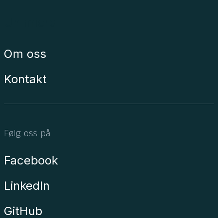
Unimicro
Om oss
Kontakt
Følg oss på
Facebook
LinkedIn
GitHub