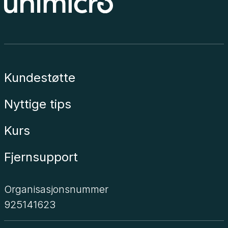
Kundestøtte
Nyttige tips
Kurs
Fjernsupport
Organisasjonsnummer
925141623