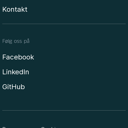
Kontakt
Følg oss på
Facebook
LinkedIn
GitHub