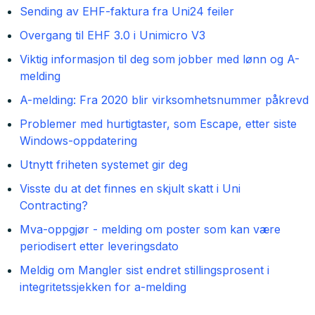
Sending av EHF-faktura fra Uni24 feiler
Overgang til EHF 3.0 i Unimicro V3
Viktig informasjon til deg som jobber med lønn og A-
melding
A-melding: Fra 2020 blir virksomhetsnummer påkrevd
Problemer med hurtigtaster, som Escape, etter siste
Windows-oppdatering
Utnytt friheten systemet gir deg
Visste du at det finnes en skjult skatt i Uni
Contracting?
Mva-oppgjør - melding om poster som kan være
periodisert etter leveringsdato
Meldig om Mangler sist endret stillingsprosent i
integritetssjekken for a-melding