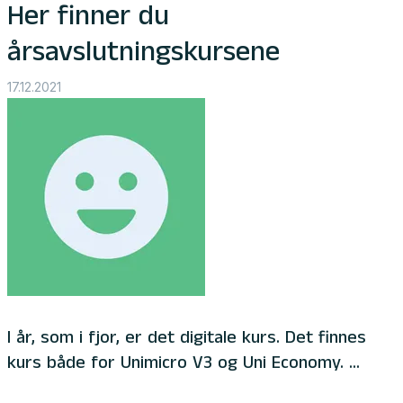
Her finner du
årsavslutningskursene
17.12.2021
I år, som i fjor, er det digitale kurs. Det finnes
kurs både for Unimicro V3 og Uni Economy. ...