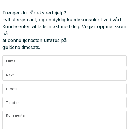
Trenger du vår eksperthjelp?
Fyll ut skjemaet, og en dyktig kundekonsulent ved vårt
Kundesenter vil ta kontakt med deg. Vi gjør oppmerksom
på
at denne tjenesten utføres på
gjeldene timesats.