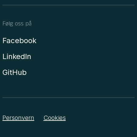
Følg oss på
Facebook
LinkedIn
GitHub
Personvern
Cookies