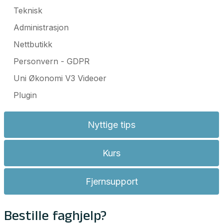
Teknisk
Administrasjon
Nettbutikk
Personvern - GDPR
Uni Økonomi V3 Videoer
Plugin
Nyttige tips
Kurs
Fjernsupport
Bestille faghjelp?