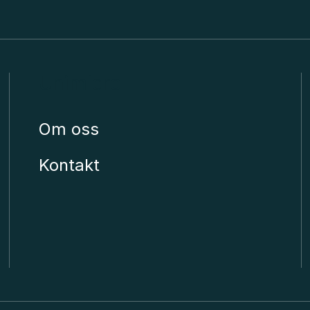
Unimicro
Om oss
Kontakt