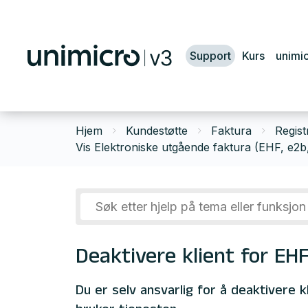
Support
Kurs
unimi
Hjem
Kundestøtte
Faktura
Regist
Vis Elektroniske utgående faktura (EHF, e2b
Deaktivere klient for EH
Du er selv ansvarlig for å deaktivere 