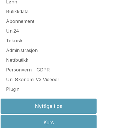
Lønn
Butikkdata
Abonnement
Uni24
Teknisk
Administrasjon
Nettbutikk
Personvern - GDPR
Uni Økonomi V3 Videoer
Plugin
Nyttige tips
Kurs