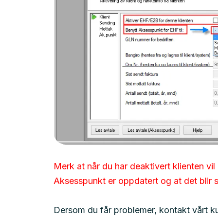
Merk at når du har deaktivert klienten vi
Aksesspunkt er oppdatert og at det blir s
Dersom du får problemer, kontakt vårt k