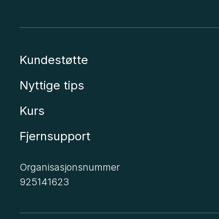
Kundestøtte
Nyttige tips
Kurs
Fjernsupport
Organisasjonsnummer
925141623