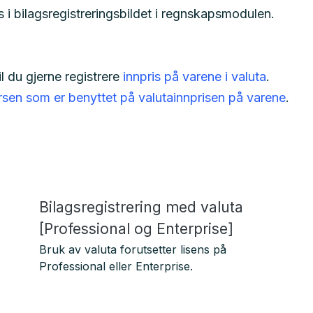
 i bilagsregistreringsbildet i regnskapsmodulen.
l du gjerne registrere
innpris på varene i valuta
.
ursen som er benyttet på valutainnprisen på varene
.
Bilagsregistrering med valuta
[Professional og Enterprise]
Bruk av valuta forutsetter lisens på
Professional eller Enterprise.