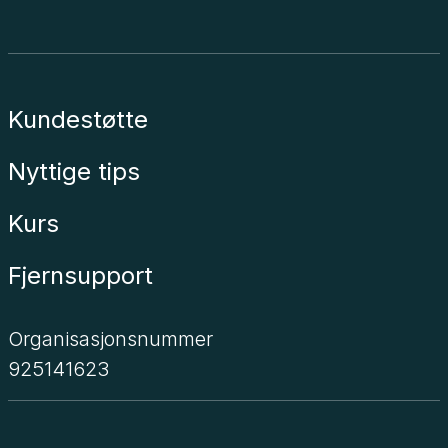
Kundestøtte
Nyttige tips
Kurs
Fjernsupport
Organisasjonsnummer
925141623