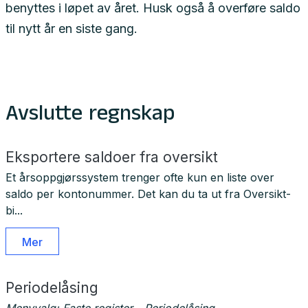
benyttes i løpet av året. Husk også å overføre saldo
til nytt år en siste gang.
Avslutte regnskap
Eksportere saldoer fra oversikt
Et årsoppgjørssystem trenger ofte kun en liste over
saldo per kontonummer. Det kan du ta ut fra Oversikt-
bi...
Mer
Periodelåsing