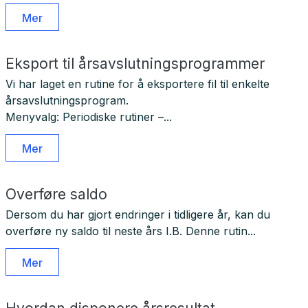
Mer
Eksport til årsavslutningsprogrammer
Vi har laget en rutine for å eksportere fil til enkelte
årsavslutningsprogram.
Menyvalg: Periodiske rutiner –...
Mer
Overføre saldo
Dersom du har gjort endringer i tidligere år, kan du
overføre ny saldo til neste års I.B. Denne rutin...
Mer