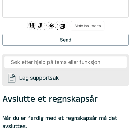
Lag supportsak
Avslutte et regnskapsår
Når du er ferdig med et regnskapsår må det
avsluttes.