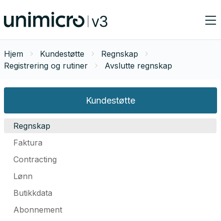
Hjem
Kundestøtte
Regnskap
Registrering og rutiner
Avslutte regnskap
Kundestøtte
Regnskap
Faktura
Contracting
Lønn
Butikkdata
Abonnement