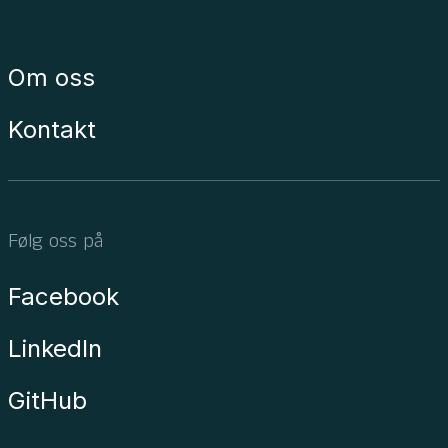
Unimicro
Om oss
Kontakt
Følg oss på
Facebook
LinkedIn
GitHub