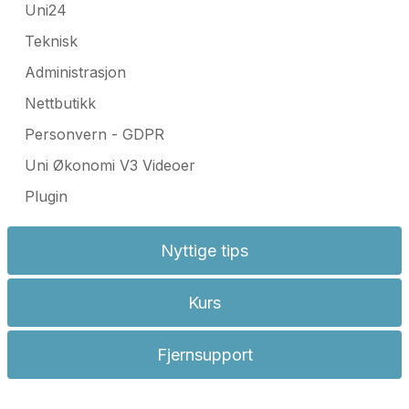
Uni24
Teknisk
Administrasjon
Nettbutikk
Personvern - GDPR
Uni Økonomi V3 Videoer
Plugin
Nyttige tips
Kurs
Fjernsupport