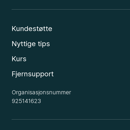
Kundestøtte
Nyttige tips
Kurs
Fjernsupport
Organisasjonsnummer
925141623