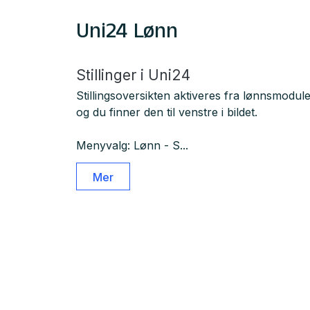
Uni24 Lønn
Stillinger i Uni24
Stillingsoversikten aktiveres fra lønnsmodul
og du finner den til venstre i bildet.
Menyvalg: Lønn - S...
Mer