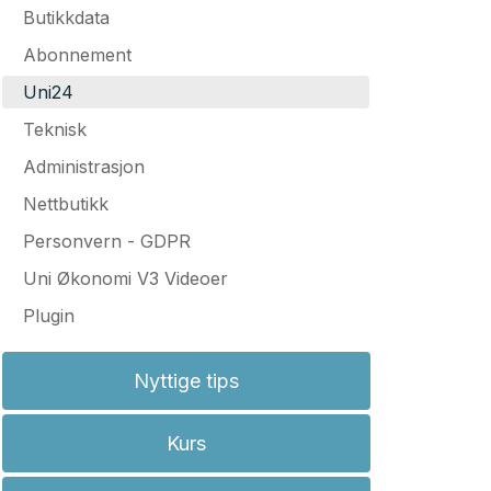
Butikkdata
Abonnement
Uni24
Teknisk
Administrasjon
Nettbutikk
Personvern - GDPR
Uni Økonomi V3 Videoer
Plugin
Nyttige tips
Kurs