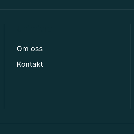
Unimicro
Om oss
Kontakt