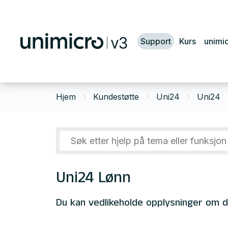
Support
Kurs
unimi
Hjem
Kundestøtte
Uni24
Uni24
Uni24 Lønn
Du kan vedlikeholde opplysninger om 