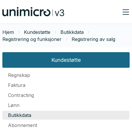
Hjem
Kundestøtte
Butikkdata
Registrering og funksjoner
Registrering av salg
Kundestøtte
Regnskap
Faktura
Contracting
Lønn
Butikkdata
Abonnement