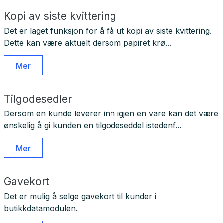
Kopi av siste kvittering
Det er laget funksjon for å få ut kopi av siste kvittering.
Dette kan være aktuelt dersom papiret krø...
Mer
Tilgodesedler
Dersom en kunde leverer inn igjen en vare kan det være
ønskelig å gi kunden en tilgodeseddel istedenf...
Mer
Gavekort
Det er mulig å selge gavekort til kunder i
butikkdatamodulen.