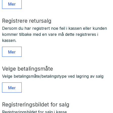
Mer
Registrere retursalg
Dersom du har registrert noe feil i kassen eller kunden
kommer tilbake med en vare må dette registreres i
kassen.
Mer
Velge betalingsmåte
Velge betalingsmåte/betalingstype ved lagring av salg
Mer
Registreringsbildet for salg
Registreringsbildet for salg i kasse.