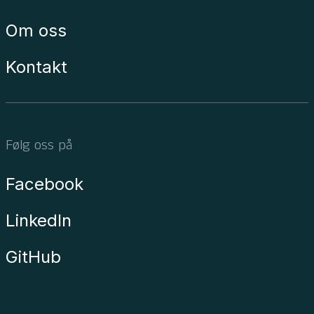
Om oss
Kontakt
Følg oss på
Facebook
LinkedIn
GitHub