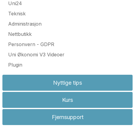
Uni24
Teknisk
Administrasjon
Nettbutikk
Personvern - GDPR
Uni Økonomi V3 Videoer
Plugin
Nyttige tips
Kurs
Fjernsupport