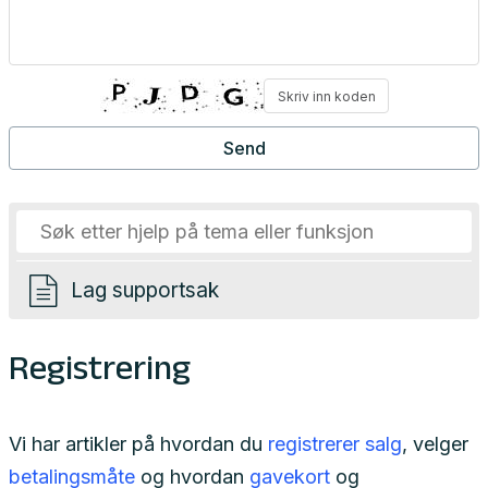
Lag supportsak
Registrering
Vi har artikler på hvordan du
registrerer salg
, velger
betalingsmåte
og hvordan
gavekort
og