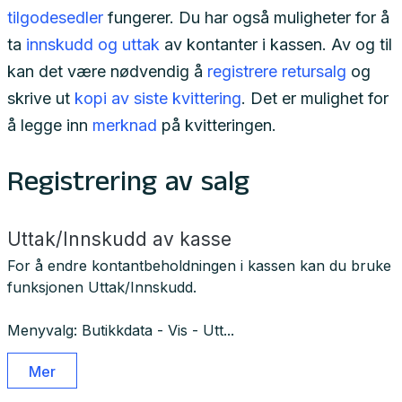
tilgodesedler
fungerer. Du har også muligheter for å
ta
innskudd og uttak
av kontanter i kassen. Av og til
kan det være nødvendig å
registrere retursalg
og
skrive ut
kopi av siste kvittering
. Det er mulighet for
å legge inn
merknad
på kvitteringen.
Registrering av salg
Uttak/Innskudd av kasse
For å endre kontantbeholdningen i kassen kan du bruke
funksjonen Uttak/Innskudd.
Menyvalg: Butikkdata - Vis - Utt...
Mer