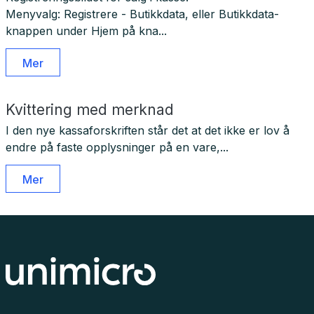
Menyvalg: Registrere - Butikkdata, eller Butikkdata-
knappen under Hjem på kna...
Mer
Kvittering med merknad
I den nye kassaforskriften står det at det ikke er lov å
endre på faste opplysninger på en vare,...
Mer