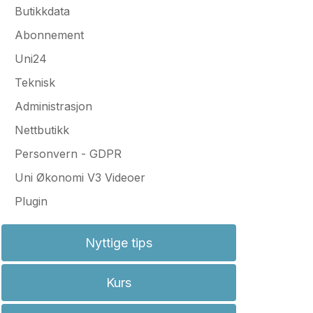
Butikkdata
Abonnement
Uni24
Teknisk
Administrasjon
Nettbutikk
Personvern - GDPR
Uni Økonomi V3 Videoer
Plugin
Nyttige tips
Kurs