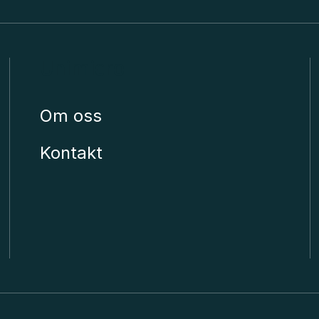
Unimicro
Om oss
Kontakt