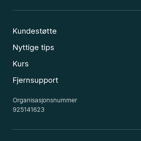
Kundestøtte
Nyttige tips
Kurs
Fjernsupport
Organisasjonsnummer
925141623