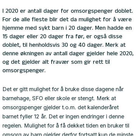
I 2020 er antall dager for omsorgspenger doblet.
For de alle fleste blir det da mulighet for å være
hjemme med sykt barn i 20 dager. Men hadde en
15 dager eller 20 dager fra før, er også disse
doblet, til henholdsvis 30 og 40 dager. Merk at
denne økningen av antall dager gjelder hele 2020,
og det gjelder alt fravær som gir rett til
omsorgspenger.
Det er gitt mulighet for å bruke disse dagene når
barnehage, SFO eller skole er stengt. Merk at
omsorgspenger gjelder t.o.m. det kalenderåret
barnet fyller 12 år. Det er ingen endringer i denne
regelen. Mulighet for å få dekket tiden en bruker til
omsorg av barn gjelder derfor fortsatt kun de minste