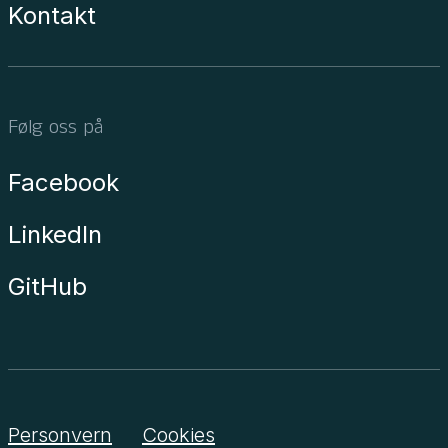
Kontakt
Følg oss på
Facebook
LinkedIn
GitHub
Personvern
Cookies