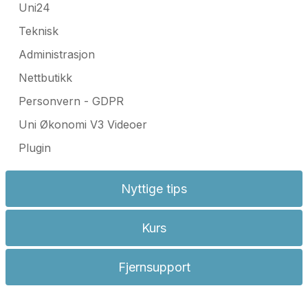
Uni24
Teknisk
Administrasjon
Nettbutikk
Personvern - GDPR
Uni Økonomi V3 Videoer
Plugin
Nyttige tips
Kurs
Fjernsupport