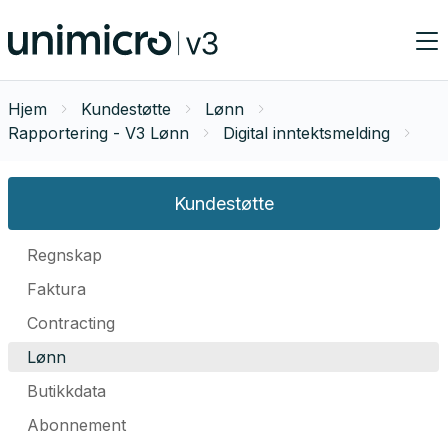
Hjem
Kundestøtte
Lønn
Rapportering - V3 Lønn
Digital inntektsmelding
Kundestøtte
Regnskap
Faktura
Contracting
Lønn
Butikkdata
Abonnement