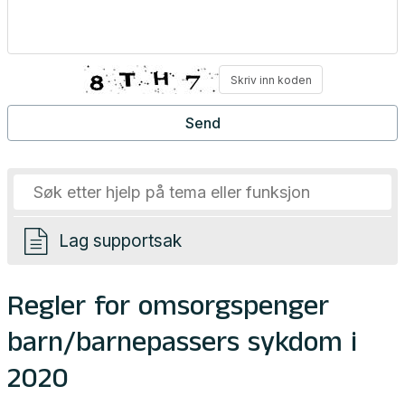
Lag supportsak
Regler for omsorgspenger
barn/barnepassers sykdom i
2020