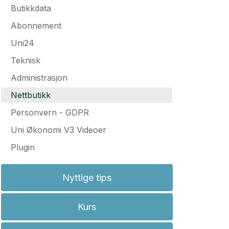
Butikkdata
Abonnement
Uni24
Teknisk
Administrasjon
Nettbutikk
Personvern - GDPR
Uni Økonomi V3 Videoer
Plugin
Nyttige tips
Kurs