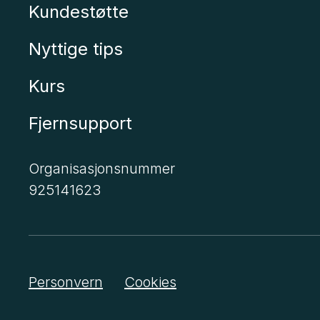
Kundestøtte
Nyttige tips
Kurs
Fjernsupport
Organisasjonsnummer
925141623
Personvern
Cookies