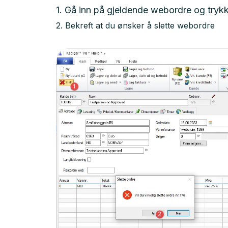
1. Gå inn på gjeldende webordre og trykk
2. Bekreft at du ønsker å slette webordre