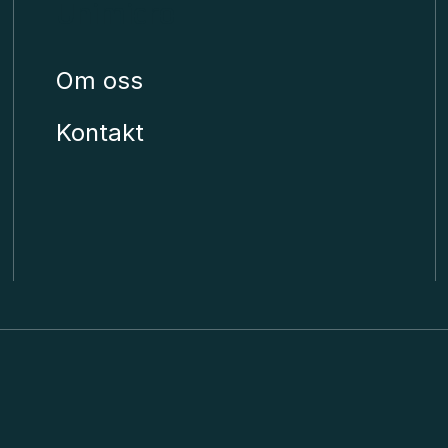
Unimicro
Om oss
Kontakt