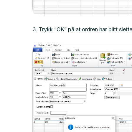
3. Trykk “OK” på at ordren har blitt slette