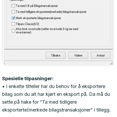
Spesielle tilpasninger:
• I enkelte tilfeller har du behov for å eksportere
bilag som du alt har kjørt en eksport på. Da må du
sette på hake for ”Ta med tidligere
eksporterte(merkede bilagstransaksjoner” i tillegg.