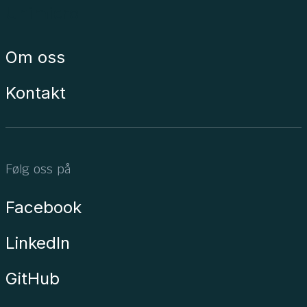
Unimicro
Om oss
Kontakt
Følg oss på
Facebook
LinkedIn
GitHub