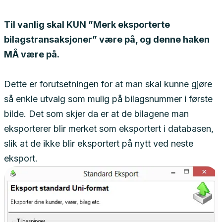
Til vanlig skal KUN ”Merk eksporterte
bilagstransaksjoner” være på, og denne haken
MÅ være på.
Dette er forutsetningen for at man skal kunne gjøre
så enkle utvalg som mulig på bilagsnummer i første
bilde. Det som skjer da er at de bilagene man
eksporterer blir merket som eksportert i databasen,
slik at de ikke blir eksportert på nytt ved neste
eksport.