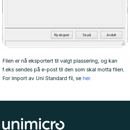
Filen er nå eksportert til valgt plassering, og kan
f.eks sendes på e-post til den som skal motta filen.
For import av Uni Standard fil, se
her.