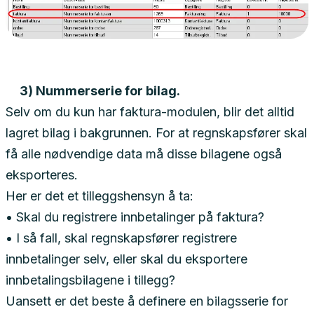
3) Nummerserie for bilag.
Selv om du kun har faktura-modulen, blir det alltid
lagret bilag i bakgrunnen. For at regnskapsfører skal
få alle nødvendige data må disse bilagene også
eksporteres.
Her er det et tilleggshensyn å ta:
• Skal du registrere innbetalinger på faktura?
• I så fall, skal regnskapsfører registrere
innbetalinger selv, eller skal du eksportere
innbetalingsbilagene i tillegg?
Uansett er det beste å definere en bilagsserie for