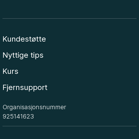
Kundestøtte
Nyttige tips
Kurs
Fjernsupport
Organisasjonsnummer
925141623