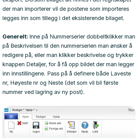
der man importerer vil de postene som importeres
legges inn som tillegg i det eksisterende bilaget.
Generelt:
Inne på Nummerserier dobbeltklikker man
på Beskrivelsen til den nummerserien man ønsker å
redigere på, eller man klikker beskrivelse og trykker
knappen Detaljer, for å få opp bildet der man legger
inn innstillingene. Pass på å definere både Laveste
nr, Høyeste nr og Neste (det som vil bli første
nummer ved lagring av ny post).