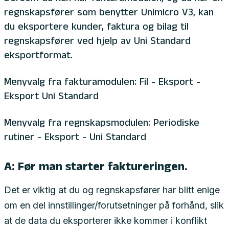
regnskapsfører som benytter Unimicro V3, kan
du eksportere kunder, faktura og bilag til
regnskapsfører ved hjelp av Uni Standard
eksportformat.
Menyvalg fra fakturamodulen: Fil - Eksport -
Eksport Uni Standard
Menyvalg fra regnskapsmodulen: Periodiske
rutiner - Eksport - Uni Standard
A: Før man starter faktureringen.
Det er viktig at du og regnskapsfører har blitt enige
om en del innstillinger/forutsetninger på forhånd, slik
at de data du eksporterer ikke kommer i konflikt