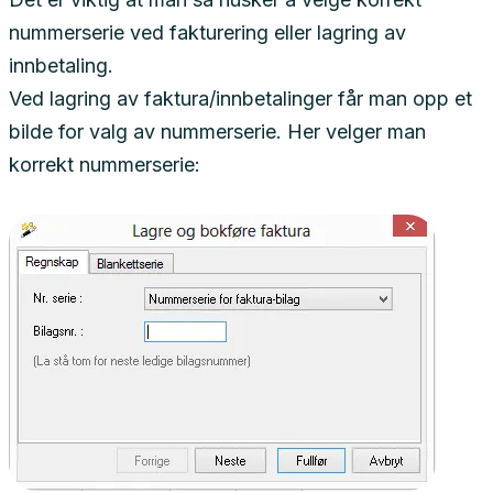
nummerserie ved fakturering eller lagring av
innbetaling.
Ved lagring av faktura/innbetalinger får man opp et
bilde for valg av nummerserie. Her velger man
korrekt nummerserie: