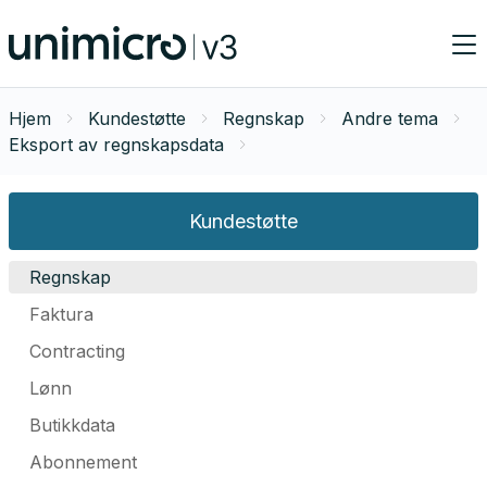
Hjem
Kundestøtte
Regnskap
Andre tema
Eksport av regnskapsdata
Kundestøtte
Regnskap
Faktura
Contracting
Lønn
Butikkdata
Abonnement