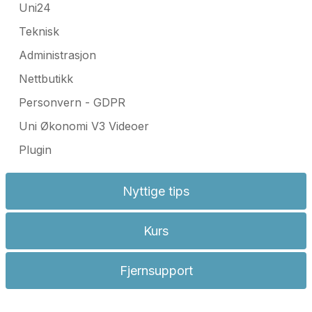
Uni24
Teknisk
Administrasjon
Nettbutikk
Personvern - GDPR
Uni Økonomi V3 Videoer
Plugin
Nyttige tips
Kurs
Fjernsupport