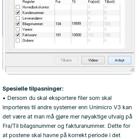
Spesielle tilpasninger:
• Dersom du skal eksportere filer som skal
importeres til andre systemer enn Unimicro V3 kan
det være at man må gjøre mer nøyaktige utvalg på
Fra/Til bilagsnummer og fakturanummer. Dette for
at postene skal havne på korrekt periode i det