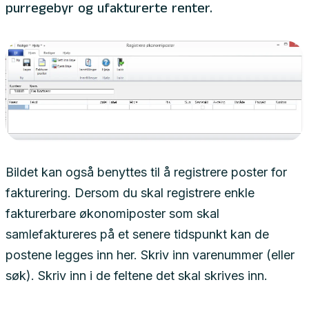
purregebyr og ufakturerte renter.
Bildet kan også benyttes til å registrere poster for
fakturering. Dersom du skal registrere enkle
fakturerbare økonomiposter som skal
samlefaktureres på et senere tidspunkt kan de
postene legges inn her. Skriv inn varenummer (eller
søk). Skriv inn i de feltene det skal skrives inn.