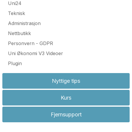
Uni24
Teknisk
Administrasjon
Nettbutikk
Personvern - GDPR
Uni Økonomi V3 Videoer
Plugin
Nyttige tips
Kurs
Fjernsupport