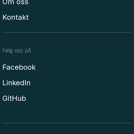
Om oss
Kontakt
Følg oss på
Facebook
LinkedIn
GitHub