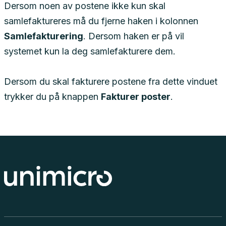
Dersom noen av postene ikke kun skal
samlefaktureres må du fjerne haken i kolonnen
Samlefakturering
. Dersom haken er på vil
systemet kun la deg samlefakturere dem.
Dersom du skal fakturere postene fra dette vinduet
trykker du på knappen
Fakturer poster
.