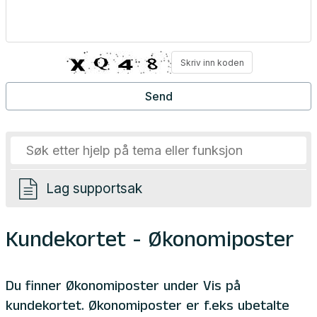
Lag supportsak
Kundekortet - Økonomiposter
Du finner Økonomiposter under Vis på
kundekortet. Økonomiposter er f.eks ubetalte