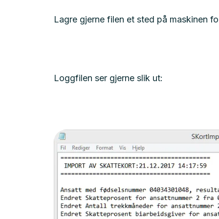
Lagre gjerne filen et sted på maskinen 
Loggfilen ser gjerne slik ut: