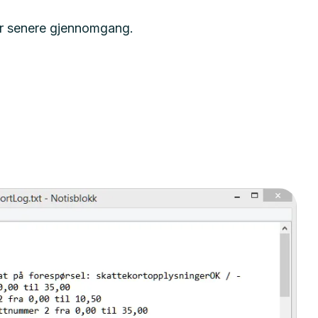
for senere gjennomgang.