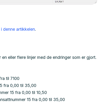
i denne artikkelen
.
 eller flere linjer med de endringer som er gjort.
ra til 7100
 fra 0,00 til 35,00
mer 15 fra 0,00 til 10,50
ansattnummer 15 fra 0,00 til 35,00