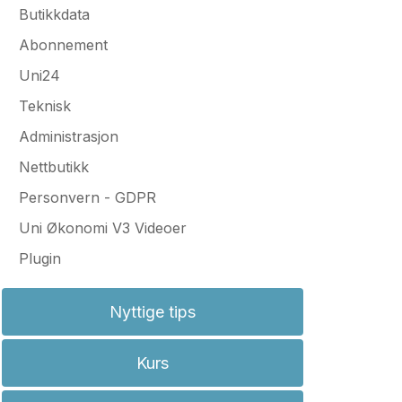
Butikkdata
Abonnement
Uni24
Teknisk
Administrasjon
Nettbutikk
Personvern - GDPR
Uni Økonomi V3 Videoer
Plugin
Nyttige tips
Kurs