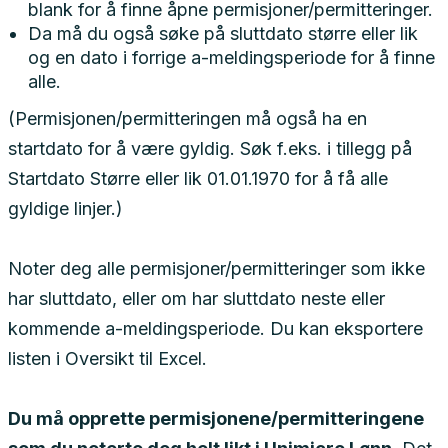
blank for å finne åpne permisjoner/permitteringer.
Da må du også søke på sluttdato større eller lik
og en dato i forrige a-meldingsperiode for å finne
alle.
(Permisjonen/permitteringen må også ha en
startdato for å være gyldig. Søk f.eks. i tillegg på
Startdato Større eller lik 01.01.1970 for å få alle
gyldige linjer.)
Noter deg alle permisjoner/permitteringer som ikke
har sluttdato, eller om har sluttdato neste eller
kommende a-meldingsperiode. Du kan eksportere
listen i Oversikt til Excel.
Du må opprette permisjonene/permitteringene