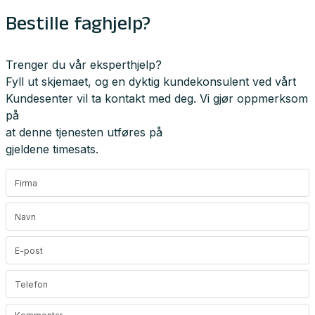
Bestille faghjelp?
Trenger du vår eksperthjelp?
Fyll ut skjemaet, og en dyktig kundekonsulent ved vårt
Kundesenter vil ta kontakt med deg. Vi gjør oppmerksom
på
at denne tjenesten utføres på
gjeldene timesats.