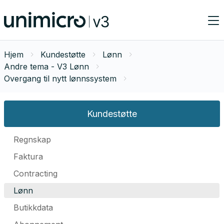
Hjem
Kundestøtte
Lønn
Andre tema - V3 Lønn
Overgang til nytt lønnssystem
Kundestøtte
Regnskap
Faktura
Contracting
Lønn
Butikkdata