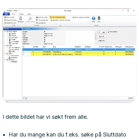
I dette bildet har vi søkt frem alle.
Har du mange kan du f.eks. søke på Sluttdato