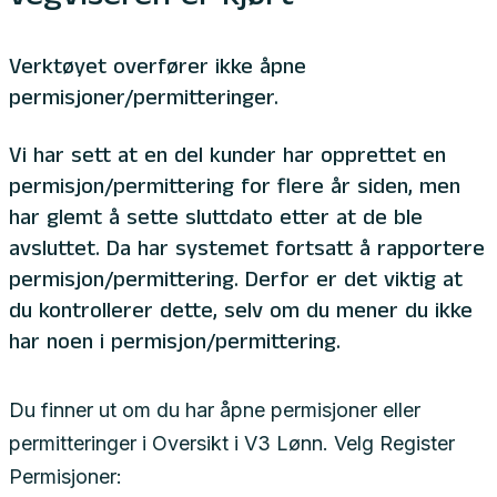
Verktøyet overfører ikke åpne
permisjoner/permitteringer.
Vi har sett at en del kunder har opprettet en
permisjon/permittering for flere år siden, men
har glemt å sette sluttdato etter at de ble
avsluttet. Da har systemet fortsatt å rapportere
permisjon/permittering. Derfor er det viktig at
du kontrollerer dette, selv om du mener du ikke
har noen i permisjon/permittering.
Du finner ut om du har åpne permisjoner eller
permitteringer i Oversikt i V3 Lønn. Velg Register
Permisjoner: